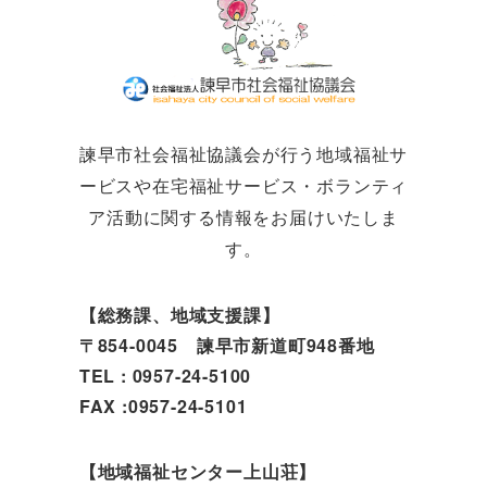
諫早市社会福祉協議会が行う地域福祉サ
ービスや在宅福祉サービス・ボランティ
ア活動に関する情報をお届けいたしま
す。
【総務課、地域支援課】
〒854-0045 諫早市新道町948番地
TEL : 0957-24-5100
FAX :0957-24-5101
【地域福祉センター上山荘】