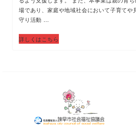
場であり、家庭や地域社会において子育てや
守り活動 …
詳しくはこちら