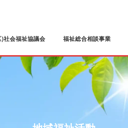
区)社会福祉協議会
福祉総合相談事業
地域福祉活動