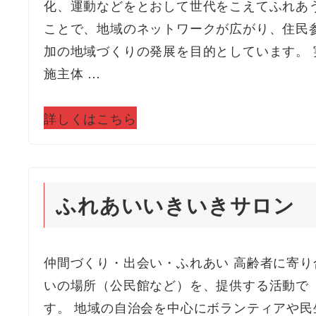
化、運動などをとおして世代をこえてふれあ
ことで、地域のネットワークが広がり、住民
加の地域づくりの発展を目的としています。 
施主体 …
詳しくはこちら
ふれあいいきいきサロン
仲間づくり・出会い・ふれあい 高齢者に寄り
いの場所（公民館など）を、提供する活動で
す。 地域の自治会を中心にボランティアや民