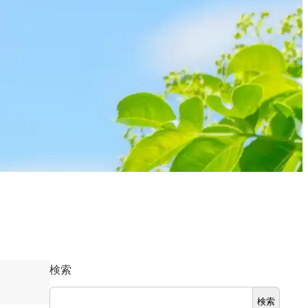
検索
検索