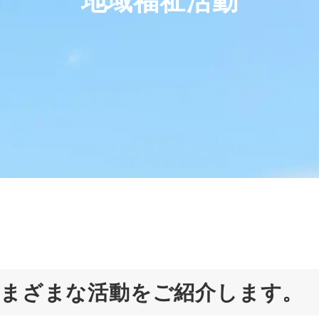
さまざまな活動をご紹介します。