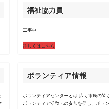
福祉協力員
工事中
詳しくはこちら
ボランティア情報
ら
ボランティアセンターとは 広く市民の皆
文
ボランティア活動への参加を促し、ボラ