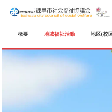
概要
地域福祉活動
地区(校