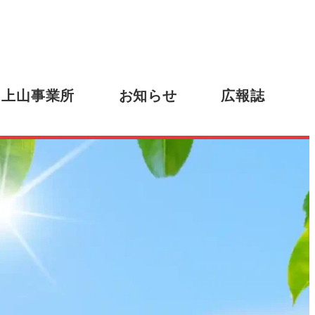
上山事業所
お知らせ
広報誌