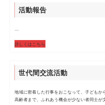
活動報告
…
詳しくはこちら
世代間交流活動
地域に密着した行事をおこなって、子どもか
高齢者まで、ふれあう機会が少ない者同士が