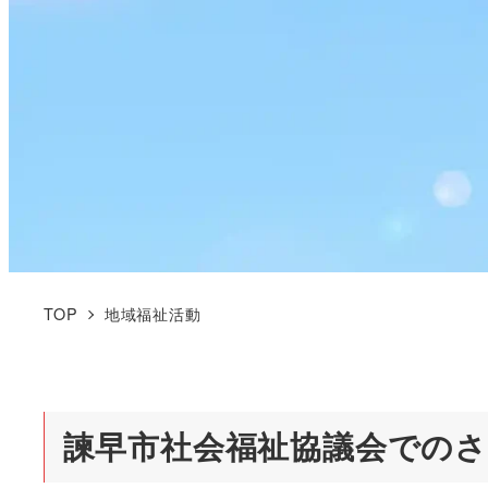
TOP
地域福祉活動
諫早市社会福祉協議会での