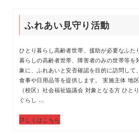
ふれあい見守り活動
ひとり暮らし高齢者世帯、援助が必要なふた
暮らしの高齢者世帯、障害者のみの世帯等を
象に、ふれあいと安否確認を目的に訪問して
食事や日用品等を提供します。 実施主体 地
（校区）社会福祉協議会 対象となる方 ひと
ぐらし …
詳しくはこちら