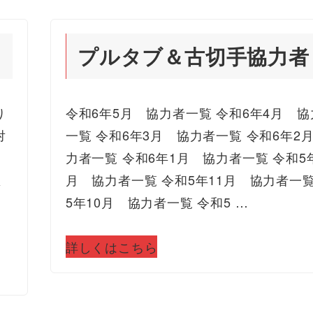
プルタブ＆古切手協力者
り
令和6年5月 協力者一覧 令和6年4月 協
対
一覧 令和6年3月 協力者一覧 令和6年2
、
力者一覧 令和6年1月 協力者一覧 令和5年
区
月 協力者一覧 令和5年11月 協力者一覧
り
5年10月 協力者一覧 令和5 …
詳しくはこちら