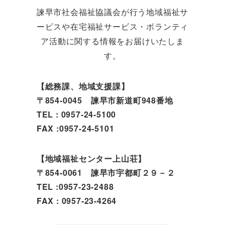
諫早市社会福祉協議会が行う地域福祉サ
ービスや在宅福祉サービス・ボランティ
ア活動に関する情報をお届けいたしま
す。
【総務課、地域支援課】
〒854-0045 諫早市新道町948番地
TEL : 0957-24-5100
FAX :0957-24-5101
【地域福祉センター上山荘】
〒854-0061 諫早市宇都町２９－２
TEL :0957-23-2488
FAX : 0957-23-4264