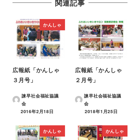
関連記事
かんしゃ
広報紙「かんしゃ
広報紙「かんしゃ
３月号」
２月号」
諫早社会福祉協議
諫早社会福祉協議
会
会
2016年2月18日
2018年1月25日
かんしゃ
かんしゃ