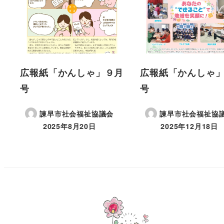
広報紙「かんしゃ」９月
広報紙「かんしゃ
号
号
諫早市社会福祉協議会
諫早市社会福祉協
2025年8月20日
2025年12月18日