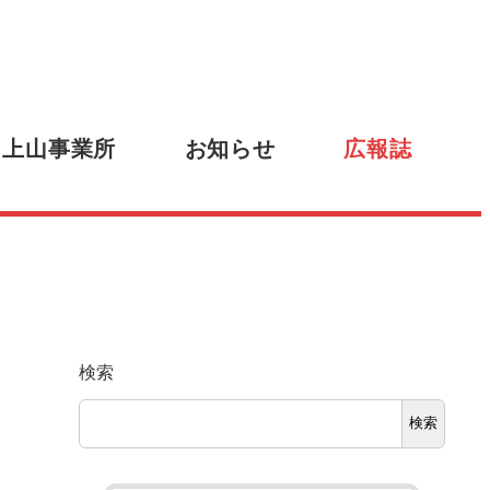
上山事業所
お知らせ
広報誌
検索
検索