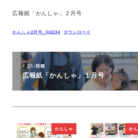
広報紙「かんしゃ」２月号
かんしゃ2月号_Vol234
ダウンロード
古い投稿
広報紙「かんしゃ」１月号
かんしゃ
かん