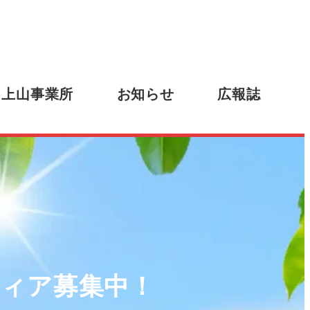
上山事業所
お知らせ
広報誌
ティア募集中！