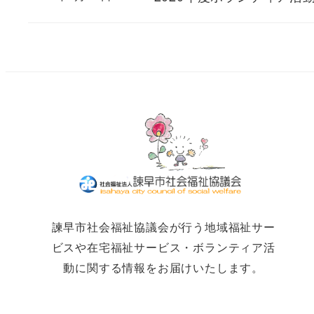
諫早市社会福祉協議会が行う地域福祉サー
ビスや在宅福祉サービス・ボランティア活
動に関する情報をお届けいたします。