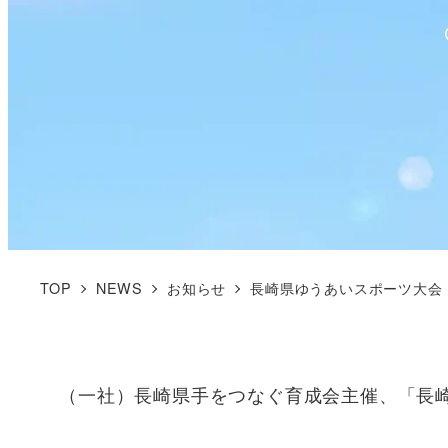
TOP
NEWS
お知らせ
長崎県ゆうあいスポーツ大会
（一社）長崎県手をつなぐ育成会主催、「長崎