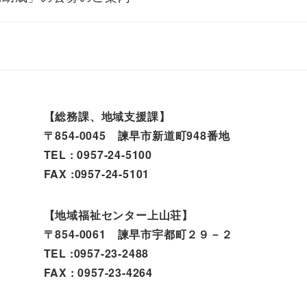
【総務課、地域支援課】
〒854-0045 諫早市新道町948番地
TEL : 0957-24-5100
FAX :0957-24-5101
【地域福祉センター上山荘】
〒854-0061 諫早市宇都町２９－２
TEL :0957-23-2488
FAX : 0957-23-4264