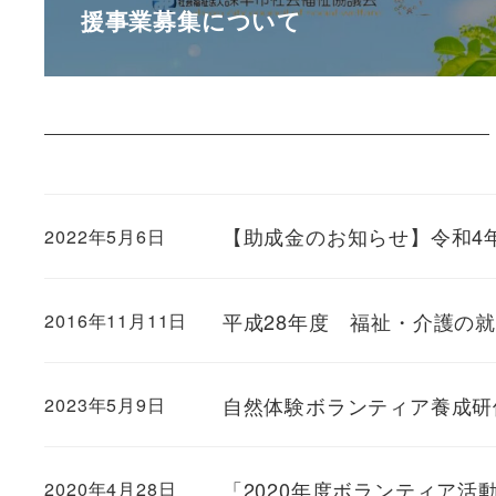
援事業募集について
【助成金のお知らせ】令和4
2022年5月6日
平成28年度 福祉・介護の
2016年11月11日
自然体験ボランティア養成研
2023年5月9日
「2020年度ボランティア活
2020年4月28日