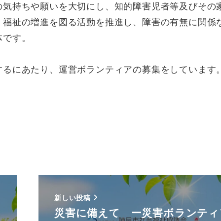
気持ちや願いを大切にし、知的障害児者等及びその
、福祉の増進を図る活動を推進し、障害の有無に関係
体です。
るにあたり、運営ボランティアの募集をしています
新しい投稿
災害に備えて ー災害ボランティ