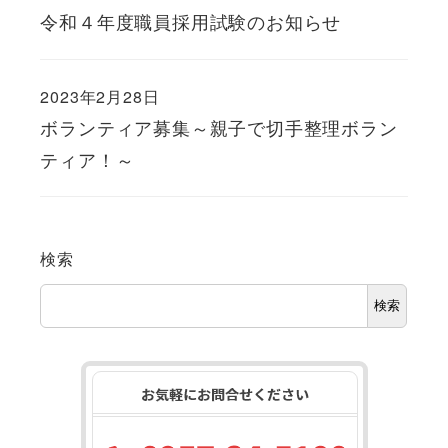
令和４年度職員採用試験のお知らせ
2023年2月28日
ボランティア募集～親子で切手整理ボラン
ティア！～
検索
検索