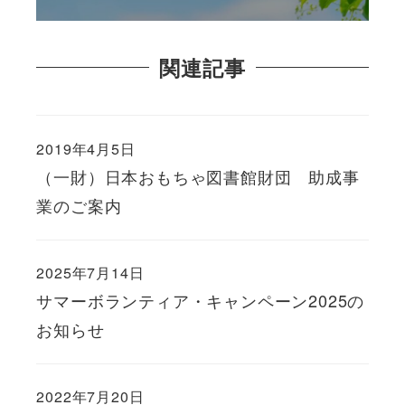
関連記事
2019年4月5日
（一財）日本おもちゃ図書館財団 助成事
業のご案内
2025年7月14日
サマーボランティア・キャンペーン2025の
お知らせ
2022年7月20日