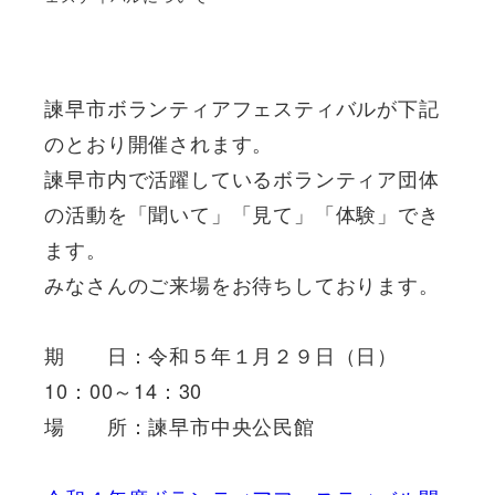
諫早市ボランティアフェスティバルが下記
のとおり開催されます。
諫早市内で活躍しているボランティア団体
の活動を「聞いて」「見て」「体験」でき
ます。
みなさんのご来場をお待ちしております。
期 日：令和５年１月２９日（日）
10：00～14：30
場 所：諫早市中央公民館