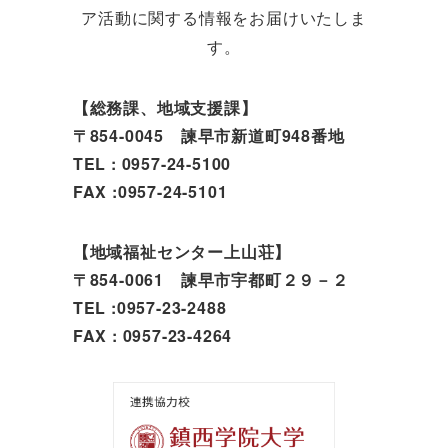
ア活動に関する情報をお届けいたしま
す。
【総務課、地域支援課】
〒854-0045 諫早市新道町948番地
TEL : 0957-24-5100
FAX :0957-24-5101
【地域福祉センター上山荘】
〒854-0061 諫早市宇都町２９－２
TEL :0957-23-2488
FAX : 0957-23-4264