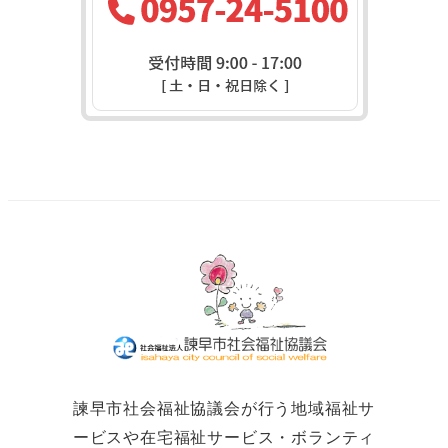
諫早市社会福祉協議会が行う地域福祉サ
ービスや在宅福祉サービス・ボランティ