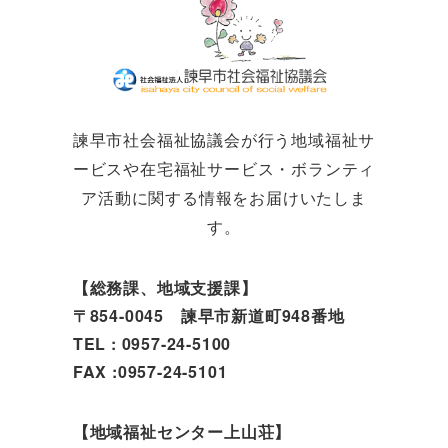
諫早市社会福祉協議会が行う地域福祉サ
ービスや在宅福祉サービス・ボランティ
ア活動に関する情報をお届けいたしま
す。
【総務課、地域支援課】
〒854-0045 諫早市新道町948番地
TEL : 0957-24-5100
FAX :0957-24-5101
【地域福祉センター上山荘】