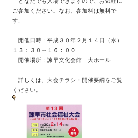
どなたでも入場できますので、お気軽に
ご参加ください。なお、参加料は無料で
す。
開催日時：平成３０年２月１４日（水）
１３：３０～１６：００
開催場所：諫早文化会館 大ホール
詳しくは、大会チラシ・開催要綱をご覧
ください。