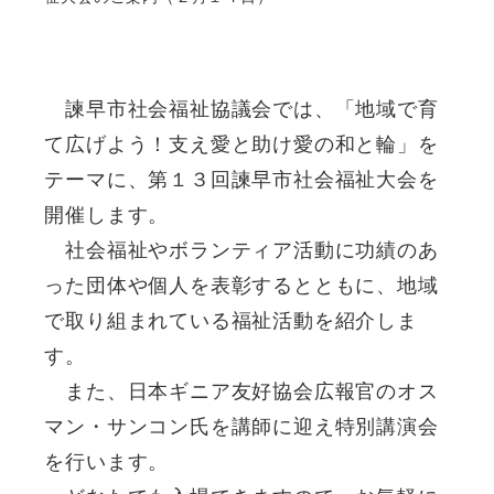
諫早市社会福祉協議会では、「地域で育
て広げよう！支え愛と助け愛の和と輪」を
テーマに、第１３回諫早市社会福祉大会を
開催します。
社会福祉やボランティア活動に功績のあ
った団体や個人を表彰するとともに、地域
で取り組まれている福祉活動を紹介しま
す。
また、日本ギニア友好協会広報官のオス
マン・サンコン氏を講師に迎え特別講演会
を行います。