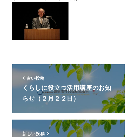
古い投稿
くらしに役立つ活用講座のお知
らせ（２月２２日）
新しい投稿