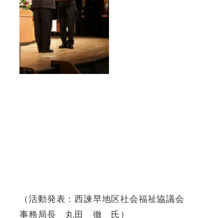
（活動発表：西諫早地区社会福祉協議会
事務局長 丸田 徹 氏）