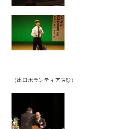
（出口ボランティア表彰）