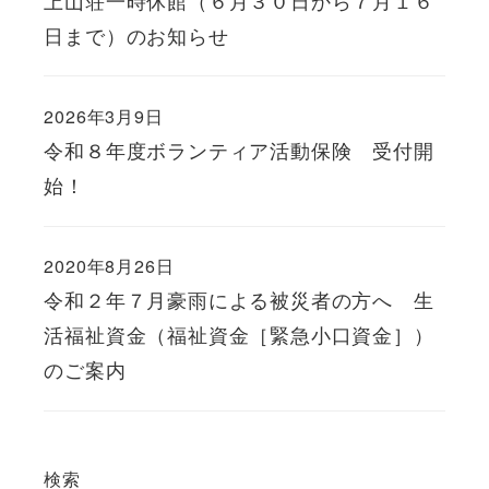
日まで）のお知らせ
2026年3月9日
令和８年度ボランティア活動保険 受付開
始！
2020年8月26日
令和２年７月豪雨による被災者の方へ 生
活福祉資金（福祉資金［緊急小口資金］）
のご案内
検索