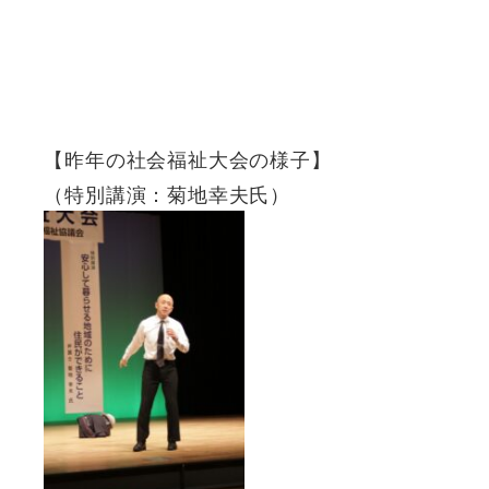
【昨年の社会福祉大会の様子】
（特別講演：菊地幸夫氏）