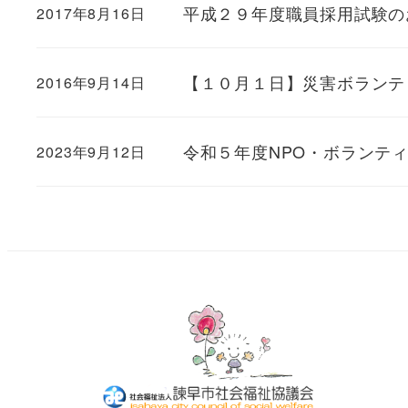
平成２９年度職員採用試験の
2017年8月16日
【１０月１日】災害ボランテ
2016年9月14日
令和５年度NPO・ボランテ
2023年9月12日