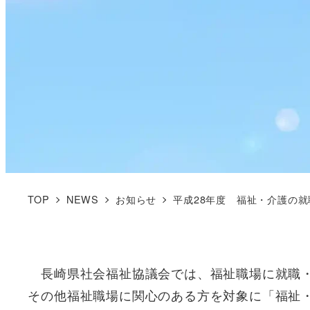
TOP
NEWS
お知らせ
平成28年度 福祉・介護の
長崎県社会福祉協議会では、福祉職場に就職・
その他福祉職場に関心のある方を対象に「福祉