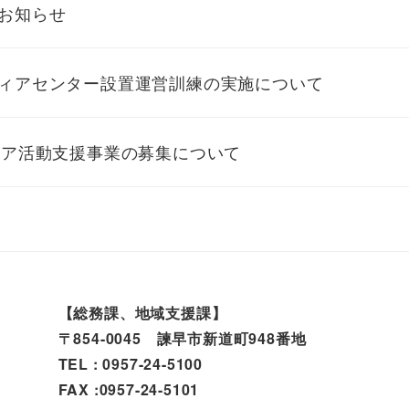
お知らせ
ィアセンター設置運営訓練の実施について
ィア活動支援事業の募集について
【総務課、地域支援課】
〒854-0045 諫早市新道町948番地
TEL : 0957-24-5100
FAX :0957-24-5101