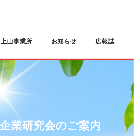
上山事業所
お知らせ
広報誌
び企業研究会のご案内