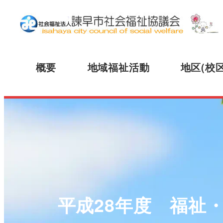
概要
地域福祉活動
地区(校
平成28年度 福祉