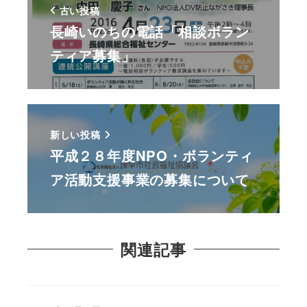
古い投稿
長崎いのちの電話「相談ボラン
ティア募集」
新しい投稿
平成２８年度NPO・ボランティ
ア活動支援事業の募集について
関連記事