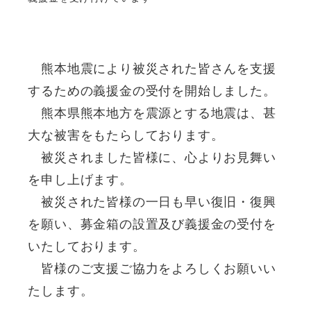
熊本地震により被災された皆さんを支援
するための義援金の受付を開始しました。
熊本県熊本地方を震源とする地震は、甚
大な被害をもたらしております。
被災されました皆様に、心よりお見舞い
を申し上げます。
被災された皆様の一日も早い復旧・復興
を願い、募金箱の設置及び義援金の受付を
いたしております。
皆様のご支援ご協力をよろしくお願いい
たします。