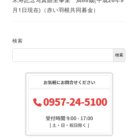
月1日現在)（赤い羽根共同募金）
検索
検索