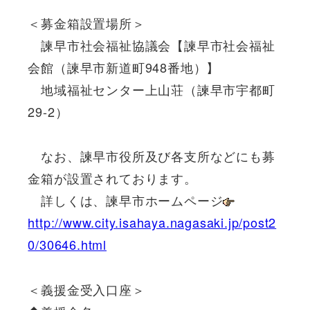
＜募金箱設置場所＞
諫早市社会福祉協議会【諫早市社会福祉
会館（諫早市新道町948番地）】
地域福祉センター上山荘（諫早市宇都町
29-2）
なお、諫早市役所及び各支所などにも募
金箱が設置されております。
詳しくは、諫早市ホームページ
http://www.city.isahaya.nagasaki.jp/post2
0/30646.html
＜義援金受入口座＞