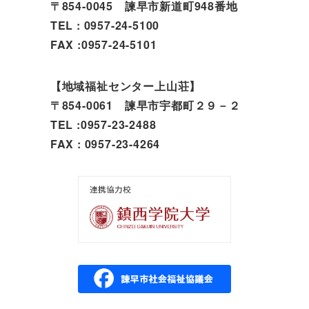
〒854-0045 諫早市新道町948番地
TEL : 0957-24-5100
FAX :0957-24-5101
【地域福祉センター上山荘】
〒854-0061 諫早市宇都町２９－２
TEL :0957-23-2488
FAX : 0957-23-4264