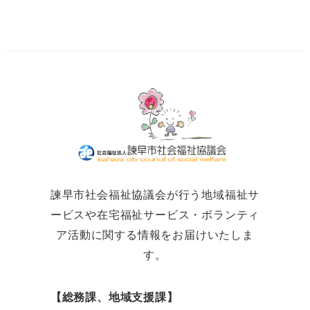
諫早市社会福祉協議会が行う地域福祉サ
ービスや在宅福祉サービス・ボランティ
ア活動に関する情報をお届けいたしま
す。
【総務課、地域支援課】