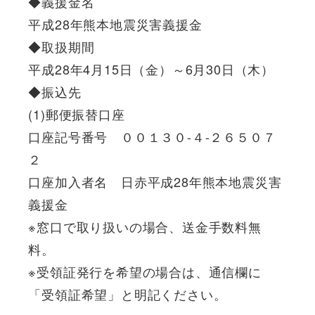
◆義援金名
平成28年熊本地震災害義援金
◆取扱期間
平成28年4月15日（金）～6月30日（木）
◆振込先
(1)郵便振替口座
口座記号番号 ００１３０-４-２６５０７
２
口座加入者名 日赤平成28年熊本地震災害
義援金
※窓口で取り扱いの場合、送金手数料無
料。
※受領証発行を希望の場合は、通信欄に
「受領証希望」と明記ください。