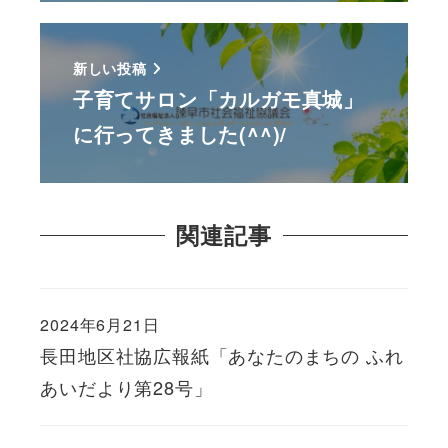
新しい投稿
子育てサロン「カルガモ真城」
に行ってきました(^^)/
関連記事
2024年6月21日
長田地区社協広報紙「あなたのまちの ふれ
あいだより第28号」