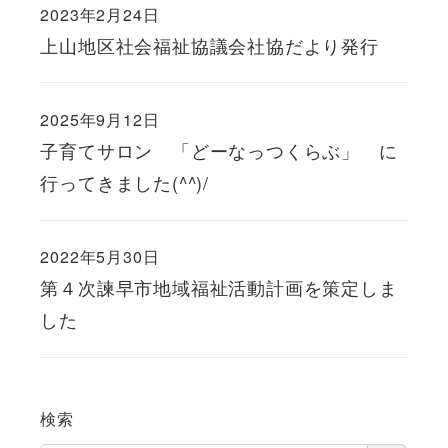
2023年2月24日
上山地区社会福祉協議会社協だより発行
2025年9月12日
子育てサロン 「どーなっつくらぶ」 に
行ってきました(^^)/
2022年5月30日
第４次諫早市地域福祉活動計画を策定しま
した
検索