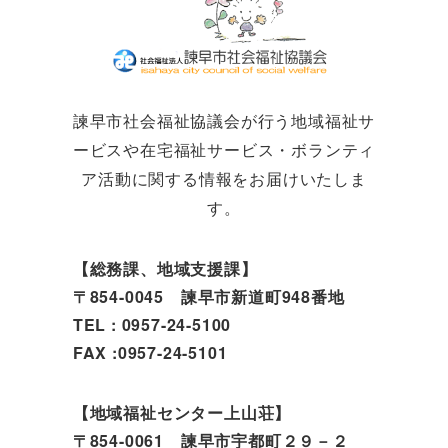
諫早市社会福祉協議会が行う地域福祉サ
ービスや在宅福祉サービス・ボランティ
ア活動に関する情報をお届けいたしま
す。
【総務課、地域支援課】
〒854-0045 諫早市新道町948番地
TEL : 0957-24-5100
FAX :0957-24-5101
【地域福祉センター上山荘】
〒854-0061 諫早市宇都町２９－２