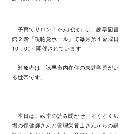
子育てサロン「たんぽぽ」は、諫早図書
館２階「視聴覚ホール」で毎月第４金曜日
10：00～開催されています。
対象者は、諫早市内在住の未就学児がい
る世帯です。
本日は、絵本の読み聞かせ、すくすく広
場の保健師さんと管理栄養士さんからの講