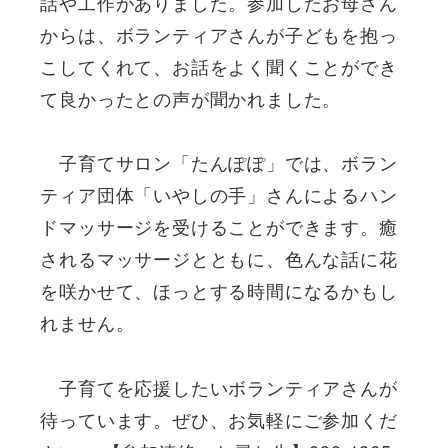
話や工作がありました。参加したお母さん
からは、ボランティアさんが子どもを抱っ
こしてくれて、お話をよく聞くことができ
て良かったとの声が聞かれました。
子育てサロン「たんぽぽ」では、ボラン
ティア団体「いやしの手」さんによるハン
ドマッサージを受けることができます。癒
されるマッサージとともに、色んな話に花
を咲かせて、ほっとする時間になるかもし
れません。
子育てを応援したいボランティアさんが
待っています。ぜひ、お気軽にご参加くだ