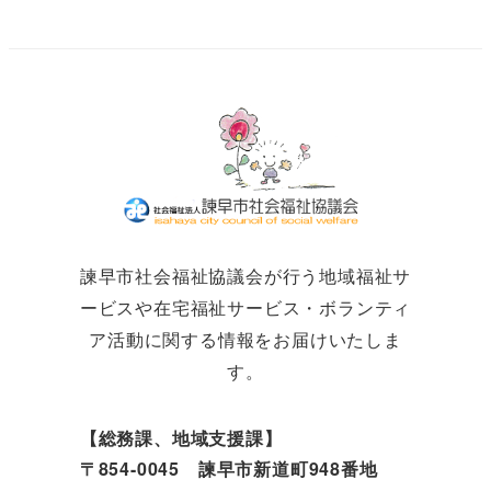
諫早市社会福祉協議会が行う地域福祉サ
ービスや在宅福祉サービス・ボランティ
ア活動に関する情報をお届けいたしま
す。
【総務課、地域支援課】
〒854-0045 諫早市新道町948番地