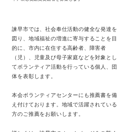
諫早市では、社会奉仕活動の健全な発達を
図り、地域福祉の増進に寄与することを目
的に、市内に在住する高齢者、障害者
（児）、児童及び母子家庭などを対象とし
てボランティア活動を行っている個人、団
体を表彰します。
本会ボランティアセンターにも推薦書を備
え付けております。地域で活躍されている
方のご推薦をお願いします。