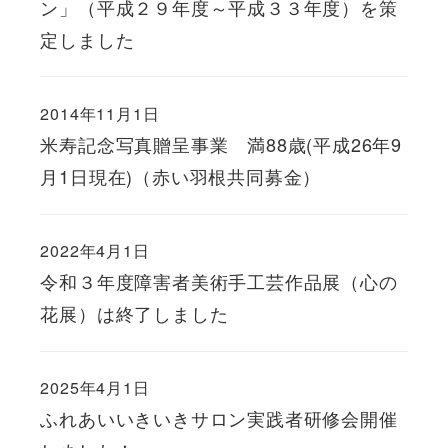
ン」（平成２９年度～平成３３年度）を策
定しました
2014年11月1日
米寿記念写真贈呈事業 満88歳(平成26年9
月1日現在)（赤い羽根共同募金）
2022年4月1日
令和３年度障害者美術手工芸作品展（心の
花展）は終了しました
2025年4月1日
ふれあいいきいきサロン実践者研修会開催