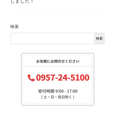
しました！
検索
検索