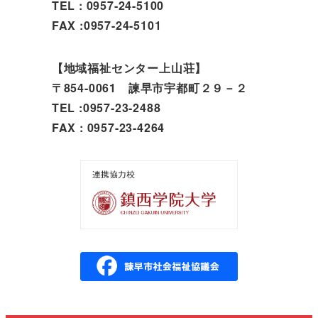
TEL : 0957-24-5100
FAX :0957-24-5101
【地域福祉センター上山荘】
〒854-0061 諫早市宇都町２９－２
TEL :0957-23-2488
FAX : 0957-23-4264