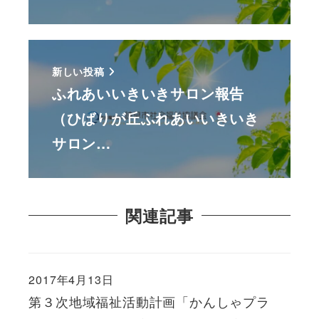
新しい投稿
ふれあいいきいきサロン報告
（ひばりが丘ふれあいいきいき
サロン…
関連記事
2017年4月13日
第３次地域福祉活動計画「かんしゃプラ