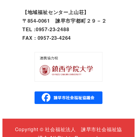
【地域福祉センター上山荘】
〒854-0061 諫早市宇都町２９－２
TEL :0957-23-2488
FAX : 0957-23-4264
Copyright © 社会福祉法人 諫早市社会福祉協