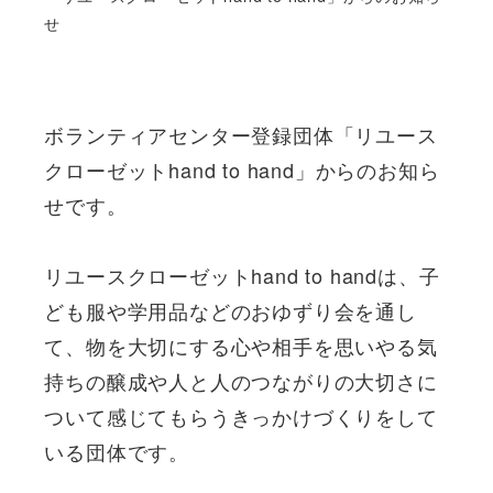
せ
ボランティアセンター登録団体「リユース
クローゼットhand to hand」からのお知ら
せです。
リユースクローゼットhand to handは、子
ども服や学用品などのおゆずり会を通し
て、物を大切にする心や相手を思いやる気
持ちの醸成や人と人のつながりの大切さに
ついて感じてもらうきっかけづくりをして
いる団体です。