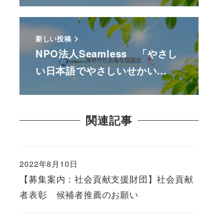
新しい投稿
NPO法人Seamless 「やさし
い日本語でやさしいせかい…
関連記事
2022年8月10日
【募集案内：社会貢献支援財団】社会貢献
者表彰 候補者推薦のお願い