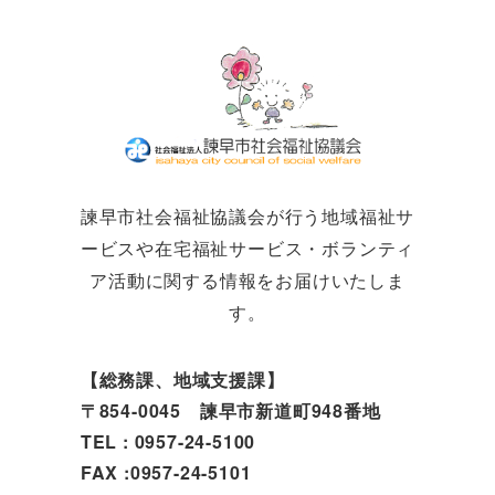
諫早市社会福祉協議会が行う地域福祉サ
ービスや在宅福祉サービス・ボランティ
ア活動に関する情報をお届けいたしま
す。
【総務課、地域支援課】
〒854-0045 諫早市新道町948番地
TEL : 0957-24-5100
FAX :0957-24-5101