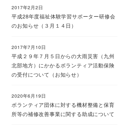
2017年2月2日
平成28年度福祉体験学習サポーター研修会
のお知らせ（３月１４日）
2017年7月10日
平成２９年７月５日からの大雨災害（九州
北部地方）にかかるボランティア活動保険
の受付について（お知らせ）
2020年6月19日
ボランティア団体に対する機材整備と保育
所等の補修改善事業に関する助成について