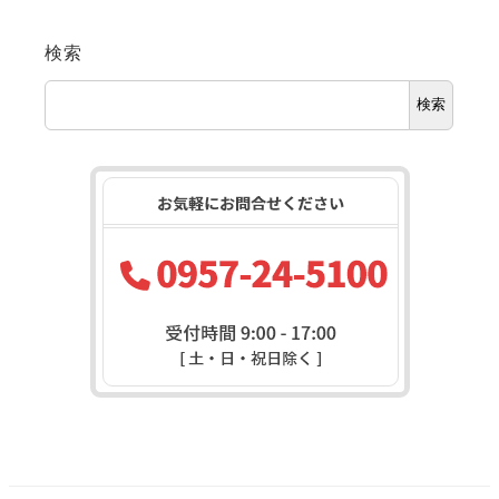
検索
検索