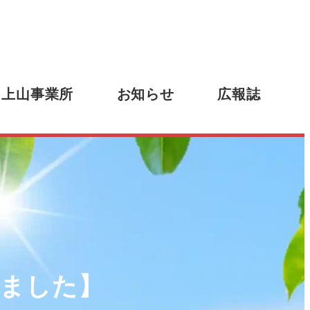
上山事業所
お知らせ
広報誌
しました】