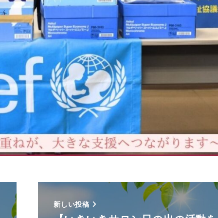
新しい投稿