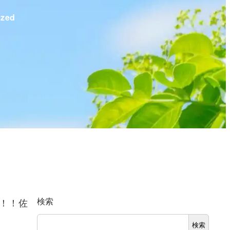
ized
検索
g！！佐
検索