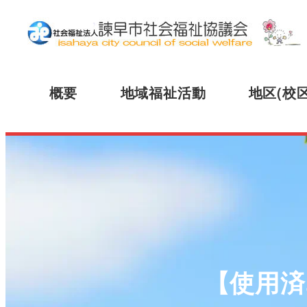
概要
地域福祉活動
地区(校
【使用済