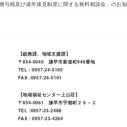
贈与税及び成年後見制度に関する無料相談会」のお
【総務課、地域支援課】
〒854-0045 諫早市新道町948番地
TEL : 0957-24-5100
FAX :0957-24-5101
【地域福祉センター上山荘】
〒854-0061 諫早市宇都町２９－２
TEL :0957-23-2488
FAX : 0957-23-4264