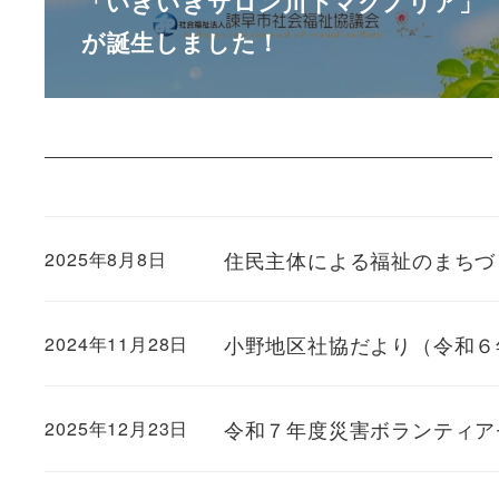
「いきいきサロン川下マグノリア」
が誕生しました！
住民主体による福祉のまちづ
2025年8月8日
小野地区社協だより（令和６
2024年11月28日
令和７年度災害ボランティア
2025年12月23日