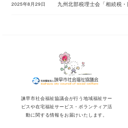
九州北部税理士会「相続税・
2025年8月29日
諫早市社会福祉協議会が行う地域福祉サー
ビスや在宅福祉サービス・ボランティア活
動に関する情報をお届けいたします。