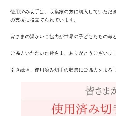
使用済み切手は、収集家の方に購入していただ
の支援に役立てられています。
皆さまの温かいご協力が世界の子どもたちの命
ご協力いただいた皆さま、ありがとうございま
引き続き、使用済み切手の収集にご協力をよろ